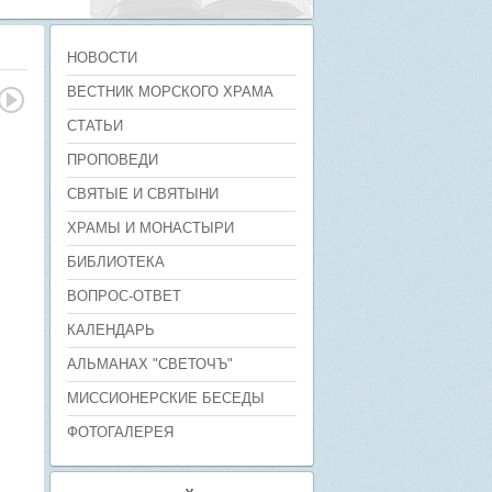
НОВОСТИ
ВЕСТНИК МОРСКОГО ХРАМА
СТАТЬИ
ПРОПОВЕДИ
СВЯТЫЕ И СВЯТЫНИ
ХРАМЫ И МОНАСТЫРИ
БИБЛИОТЕКА
ВОПРОС-ОТВЕТ
КАЛЕНДАРЬ
АЛЬМАНАХ "СВЕТОЧЪ"
МИССИОНЕРСКИЕ БЕСЕДЫ
ФОТОГАЛЕРЕЯ