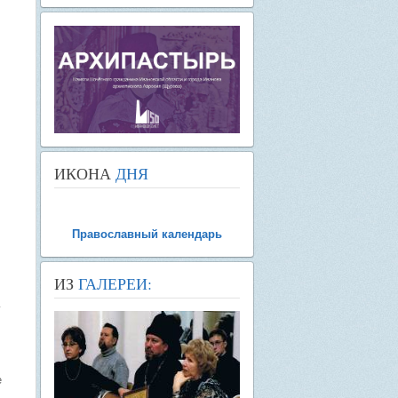
ИКОНА
ДНЯ
Православный календарь
ИЗ
ГАЛЕРЕИ:
у
е