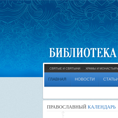
СВЯТЫЕ И СВЯТЫНИ
ХРАМЫ И МОНАСТЫР
ГЛАВНАЯ
НОВОСТИ
СТАТЬ
ПРАВОСЛАВНЫЙ
КАЛЕНДАРЬ