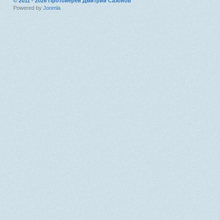
© 2011 - 2026 Протоиерей Дмитрий Сазонов
Powered by
Joomla