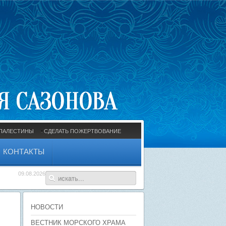
ПАЛЕСТИНЫ
СДЕЛАТЬ ПОЖЕРТВОВАНИЕ
КОНТАКТЫ
09.08.2026
НОВОСТИ
ВЕСТНИК МОРСКОГО ХРАМА