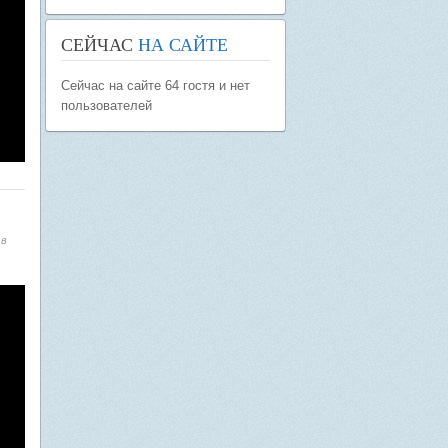
СЕЙЧАС
НА САЙТЕ
Сейчас на сайте 64 гостя и нет
пользователей
 в