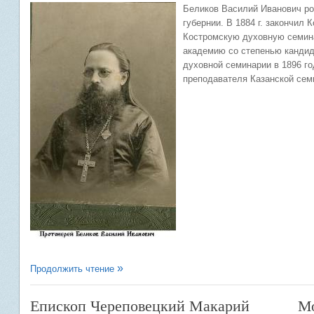
Беликов Василий Иванович ро
губернии. В 1884 г. закончил
Костромскую духовную семина
академию со степенью кандид
духовной семинарии в 1896 го
преподавателя Казанской сем
Продолжить чтение
Епископ Череповецкий Макарий
Мо