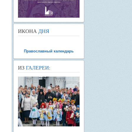
ИКОНА
ДНЯ
Православный календарь
ИЗ
ГАЛЕРЕИ: