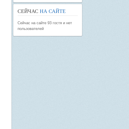
СЕЙЧАС
НА САЙТЕ
Сейчас на сайте 93 гостя и нет
пользователей