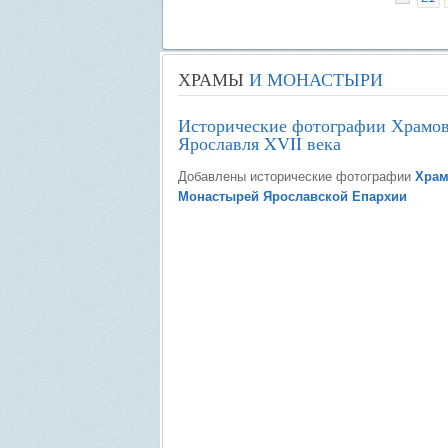
ХРАМЫ
И МОНАСТЫРИ
Исторические фотографии Храмо
Ярославля XVII века
Добавлены исторические фотографии
Храм
Монастырей Ярославской Епархии