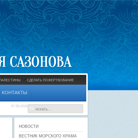
ПАЛЕСТИНЫ
СДЕЛАТЬ ПОЖЕРТВОВАНИЕ
КОНТАКТЫ
07.08.2026
НОВОСТИ
ВЕСТНИК МОРСКОГО ХРАМА