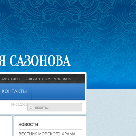
ПАЛЕСТИНЫ
СДЕЛАТЬ ПОЖЕРТВОВАНИЕ
КОНТАКТЫ
09.08.2026
НОВОСТИ
ВЕСТНИК МОРСКОГО ХРАМА