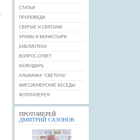
СТАТЬИ
.
ПРОПОВЕДИ
СВЯТЫЕ И СВЯТЫНИ
ХРАМЫ И МОНАСТЫРИ
БИБЛИОТЕКА
ВОПРОС-ОТВЕТ
КАЛЕНДАРЬ
АЛЬМАНАХ "СВЕТОЧЪ"
МИССИОНЕРСКИЕ БЕСЕДЫ
ФОТОГАЛЕРЕЯ
ПРОТОИЕРЕЙ
ДМИТРИЙ САЗОНОВ