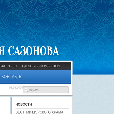
ПАЛЕСТИНЫ
СДЕЛАТЬ ПОЖЕРТВОВАНИЕ
КОНТАКТЫ
08.08.2026
НОВОСТИ
ВЕСТНИК МОРСКОГО ХРАМА