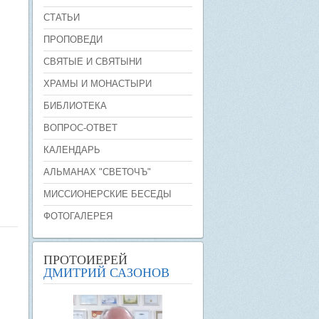
СТАТЬИ
ПРОПОВЕДИ
СВЯТЫЕ И СВЯТЫНИ
ХРАМЫ И МОНАСТЫРИ
БИБЛИОТЕКА
ВОПРОС-ОТВЕТ
КАЛЕНДАРЬ
АЛЬМАНАХ "СВЕТОЧЪ"
МИССИОНЕРСКИЕ БЕСЕДЫ
ФОТОГАЛЕРЕЯ
ПРОТОИЕРЕЙ
ДМИТРИЙ САЗОНОВ