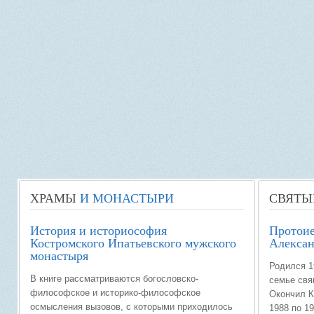
ХРАМЫ
И МОНАСТЫРИ
СВЯТЫ
История и историософия
Протоие
Костромского Ипатьевского мужского
Алексан
монастыря
Родился 1
В книге рассматриваются богословско-
семье свя
философское и историко-философское
Окончил К
осмысления вызовов, с которыми приходилось
1988 по 1