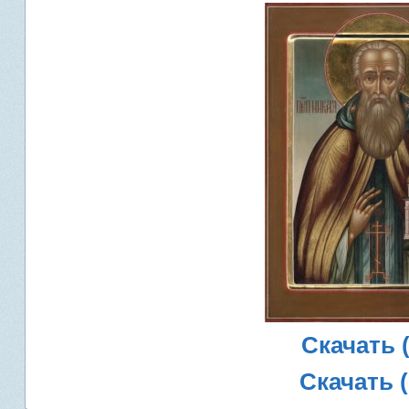
Скачать (
Скачать (