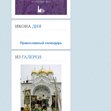
ИКОНА
ДНЯ
Православный календарь
ИЗ
ГАЛЕРЕИ: