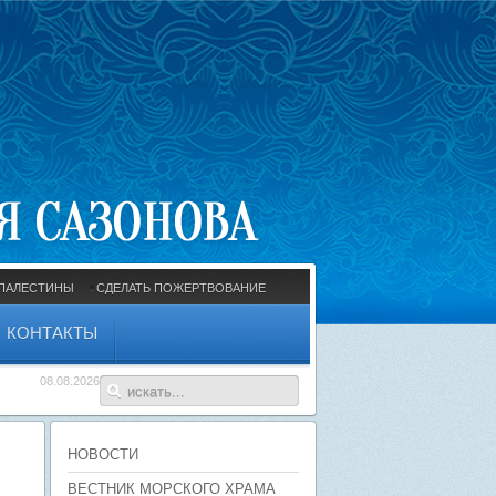
ПАЛЕСТИНЫ
СДЕЛАТЬ ПОЖЕРТВОВАНИЕ
КОНТАКТЫ
08.08.2026
НОВОСТИ
ВЕСТНИК МОРСКОГО ХРАМА