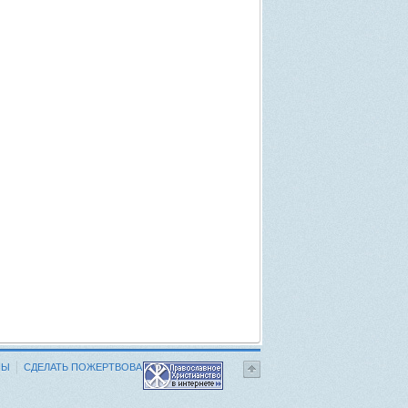
НЫ
СДЕЛАТЬ ПОЖЕРТВОВАНИЕ