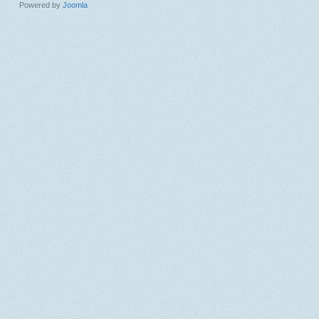
Powered by
Joomla