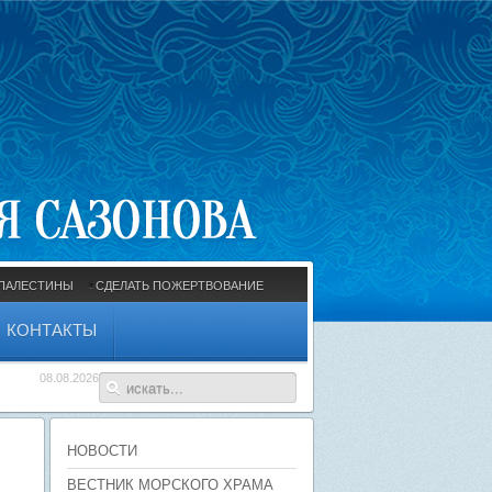
ПАЛЕСТИНЫ
СДЕЛАТЬ ПОЖЕРТВОВАНИЕ
КОНТАКТЫ
08.08.2026
НОВОСТИ
ВЕСТНИК МОРСКОГО ХРАМА