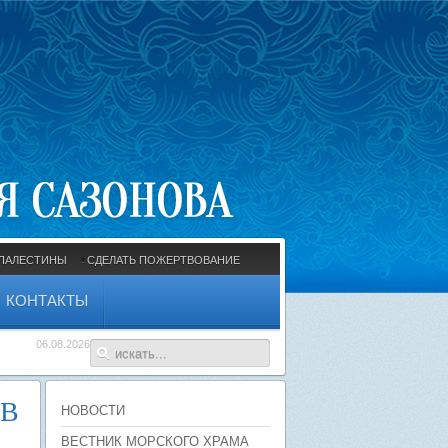
ПАЛЕСТИНЫ
СДЕЛАТЬ ПОЖЕРТВОВАНИЕ
КОНТАКТЫ
06.08.2026
 В
НОВОСТИ
ВЕСТНИК МОРСКОГО ХРАМА