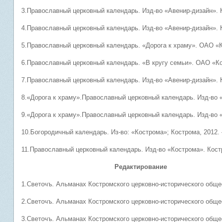
3.Православный церковный календарь. Изд-во «Авенир-дизайн». Ко
4.Православный церковный календарь. Изд-во «Авенир-дизайн». Ко
5.Православный церковный календарь. «Дорога к храму». ОАО «Ко
6.Православный церковный календарь. «В кругу семьи». ОАО «Кос
7.Православный церковный календарь. Изд-во «Авенир-дизайн». Ко
8.«Дорога к храму».Православный церковный календарь. Изд-во «К
9.«Дорога к храму».Православный церковный календарь. Изд-во «К
10.Богородичный календарь. Из-во: «Кострома»; Кострома, 2012. 
11.Православный церковный календарь. Изд-во «Кострома». Костро
Редактирование
1.Светочъ. Альманах Костромского церковно-исторического общес
2.Светочъ. Альманах Костромского церковно-исторического общес
3.Светочъ. Альманах Костромского церковно-исторического общес