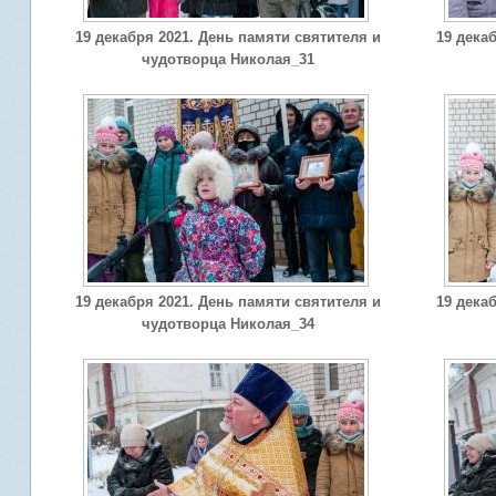
19 декабря 2021. День памяти святителя и
19 дека
чудотворца Николая_31
19 декабря 2021. День памяти святителя и
19 дека
чудотворца Николая_34