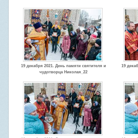
19 декабря 2021. День памяти святителя и
19 дека
чудотворца Николая_22