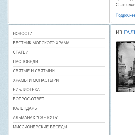
Святослав
Подробнее
ИЗ
ГАЛ
НОВОСТИ
ВЕСТНИК МОРСКОГО ХРАМА
СТАТЬИ
ПРОПОВЕДИ
СВЯТЫЕ И СВЯТЫНИ
ХРАМЫ И МОНАСТЫРИ
БИБЛИОТЕКА
ВОПРОС-ОТВЕТ
КАЛЕНДАРЬ
АЛЬМАНАХ "СВЕТОЧЪ"
МИССИОНЕРСКИЕ БЕСЕДЫ