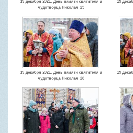
19 декабря 2021. День памяти святителя и
19 дека
чудотворца Николая_25
19 декабря 2021. День памяти святителя и
19 дека
чудотворца Николая_28