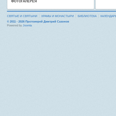
ФОТОГАЛЕРЕЯ
СВЯТЫЕ И СВЯТЫНИ
ХРАМЫ И МОНАСТЫРИ
БИБЛИОТЕКА
КАЛЕНДАР
© 2011 - 2026 Протоиерей Дмитрий Сазонов
Powered by
Joomla