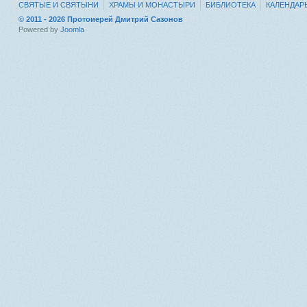
СВЯТЫЕ И СВЯТЫНИ
ХРАМЫ И МОНАСТЫРИ
БИБЛИОТЕКА
КАЛЕНДАР
© 2011 - 2026 Протоиерей Дмитрий Сазонов
Powered by
Joomla