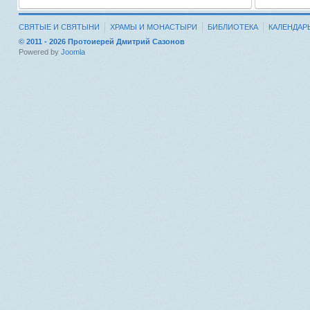
СВЯТЫЕ И СВЯТЫНИ
ХРАМЫ И МОНАСТЫРИ
БИБЛИОТЕКА
КАЛЕНДАР
© 2011 - 2026 Протоиерей Дмитрий Сазонов
Powered by
Joomla