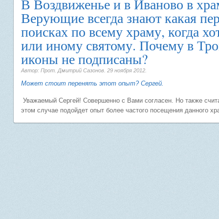
В Воздвиженье и в Иваново в хра
Верующие всегда знают какая пе
поисках по всему храму, когда хо
или иному святому. Почему в Тр
иконы не подписаны?
Автор: Прот. Дмитрий Сазонов.
29 ноября 2012
.
Может стоит перенять этот опыт? Сергей.
Уважаемый Сергей! Совершенно с Вами согласен. Но также счита
этом случае подойдет опыт более частого посещения данного хр