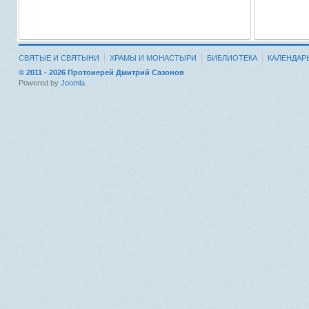
СВЯТЫЕ И СВЯТЫНИ
ХРАМЫ И МОНАСТЫРИ
БИБЛИОТЕКА
КАЛЕНДАР
© 2011 - 2026 Протоиерей Дмитрий Сазонов
Powered by
Joomla