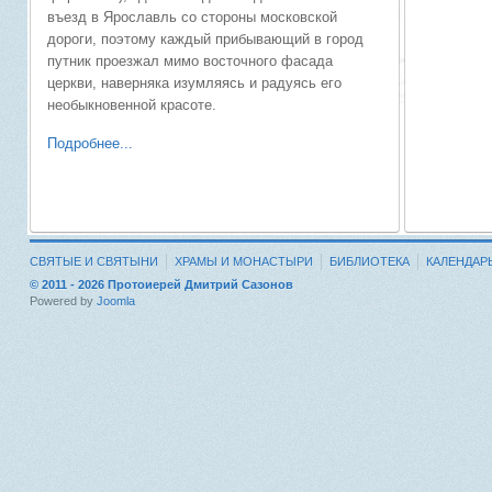
въезд в Ярославль со стороны московской
дороги, поэтому каждый прибывающий в город
путник проезжал мимо восточного фасада
церкви, наверняка изумляясь и радуясь его
необыкновенной красоте.
Подробнее...
СВЯТЫЕ И СВЯТЫНИ
ХРАМЫ И МОНАСТЫРИ
БИБЛИОТЕКА
КАЛЕНДАР
© 2011 - 2026 Протоиерей Дмитрий Сазонов
Powered by
Joomla