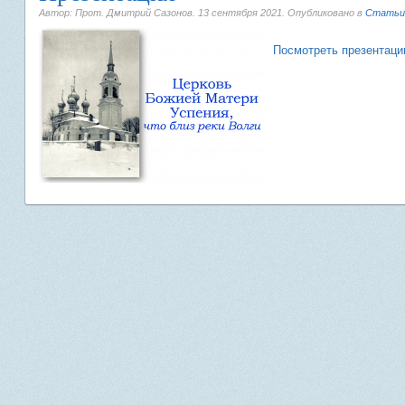
Автор: Прот. Дмитрий Сазонов.
13 сентября 2021
. Опубликовано в
Статьи
Посмотреть презентац