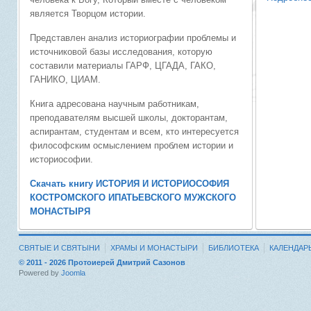
является Творцом истории.
Представлен анализ историографии проблемы и
источниковой базы исследования, которую
составили материалы ГАРФ, ЦГАДА, ГАКО,
ГАНИКО, ЦИАМ.
Книга адресована научным работникам,
преподавателям высшей школы, докторантам,
аспирантам, студентам и всем, кто интересуется
философским осмыслением проблем истории и
историософии.
Скачать книгу ИСТОРИЯ И ИСТОРИОСОФИЯ
КОСТРОМСКОГО ИПАТЬЕВСКОГО МУЖСКОГО
МОНАСТЫРЯ
СВЯТЫЕ И СВЯТЫНИ
ХРАМЫ И МОНАСТЫРИ
БИБЛИОТЕКА
КАЛЕНДАР
© 2011 - 2026 Протоиерей Дмитрий Сазонов
Powered by
Joomla