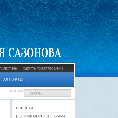
ПАЛЕСТИНЫ
СДЕЛАТЬ ПОЖЕРТВОВАНИЕ
КОНТАКТЫ
10.08.2026
НОВОСТИ
ВЕСТНИК МОРСКОГО ХРАМА