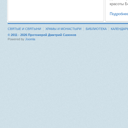
красоты Б
Подробнее
СВЯТЫЕ И СВЯТЫНИ
ХРАМЫ И МОНАСТЫРИ
БИБЛИОТЕКА
КАЛЕНДАР
© 2011 - 2026 Протоиерей Дмитрий Сазонов
Powered by
Joomla