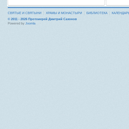
СВЯТЫЕ И СВЯТЫНИ
ХРАМЫ И МОНАСТЫРИ
БИБЛИОТЕКА
КАЛЕНДАР
© 2011 - 2026 Протоиерей Дмитрий Сазонов
Powered by
Joomla