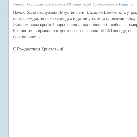
Автор: Прот. Дмитрий Сазонов.
08 января 2024
. Опубликовано в
Новости
Ночью была отслужена Литургия свят. Василия Великого, а утро
спеты рождественские колядки и детей угостили сладкими подар
Желаем всем крепкой веры, сердца, наполненного любовью, смир
Как поется в ирмосе рождественского канона: «Пой Господу, вся 
прославился!»
С Рождеством Христовым!