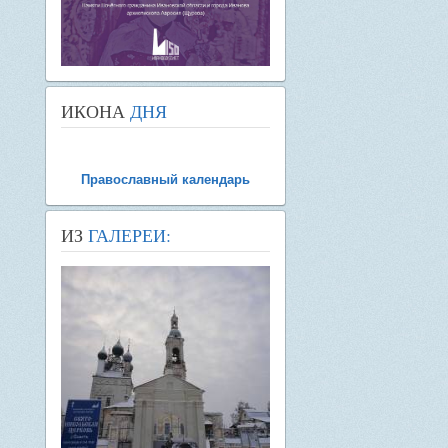
ИКОНА
ДНЯ
Православный календарь
ИЗ
ГАЛЕРЕИ: