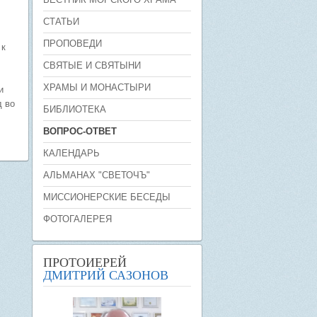
СТАТЬИ
ПРОПОВЕДИ
 к
СВЯТЫЕ И СВЯТЫНИ
ХРАМЫ И МОНАСТЫРИ
и
д во
БИБЛИОТЕКА
ВОПРОС-ОТВЕТ
КАЛЕНДАРЬ
АЛЬМАНАХ "СВЕТОЧЪ"
МИССИОНЕРСКИЕ БЕСЕДЫ
ФОТОГАЛЕРЕЯ
ПРОТОИЕРЕЙ
ДМИТРИЙ САЗОНОВ