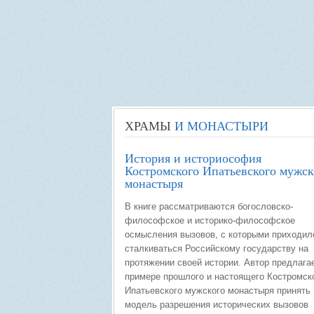
ХРАМЫ
И МОНАСТЫРИ
История и историософия
Костромского Ипатьевского мужск
монастыря
В книге рассматриваются богословско-
философское и историко-философское
осмысления вызовов, с которыми приходил
сталкиваться Российскому государству на
протяжении своей истории. Автор предлага
примере прошлого и настоящего Костромск
Ипатьевского мужского монастыря принять
модель разрешения исторических вызовов