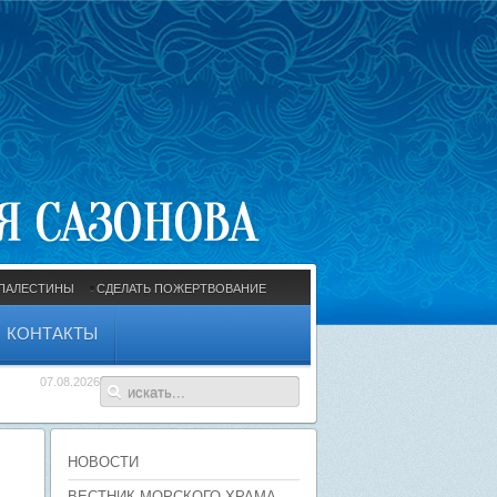
ПАЛЕСТИНЫ
СДЕЛАТЬ ПОЖЕРТВОВАНИЕ
КОНТАКТЫ
07.08.2026
НОВОСТИ
ВЕСТНИК МОРСКОГО ХРАМА