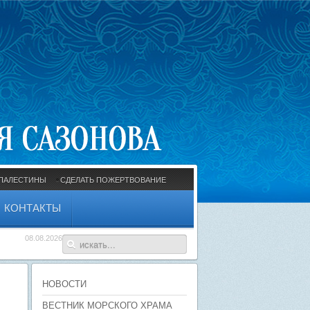
ПАЛЕСТИНЫ
СДЕЛАТЬ ПОЖЕРТВОВАНИЕ
КОНТАКТЫ
08.08.2026
НОВОСТИ
ВЕСТНИК МОРСКОГО ХРАМА