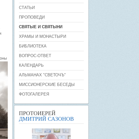
СТАТЬИ
ПРОПОВЕДИ
СВЯТЫЕ И СВЯТЫНИ
и
ХРАМЫ И МОНАСТЫРИ
БИБЛИОТЕКА
ВОПРОС-ОТВЕТ
коны
КАЛЕНДАРЬ
АЛЬМАНАХ "СВЕТОЧЪ"
МИССИОНЕРСКИЕ БЕСЕДЫ
ФОТОГАЛЕРЕЯ
ПРОТОИЕРЕЙ
ДМИТРИЙ САЗОНОВ