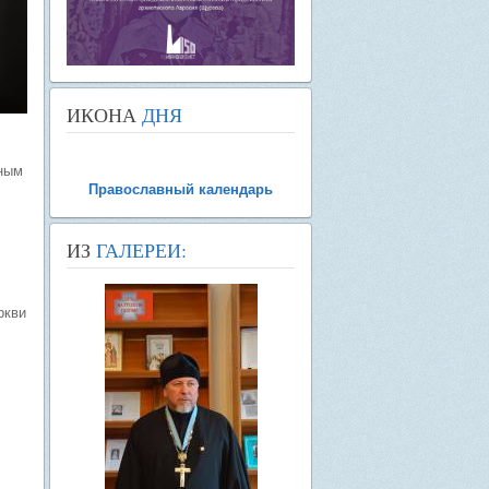
ИКОНА
ДНЯ
тным
Православный календарь
ИЗ
ГАЛЕРЕИ:
ркви