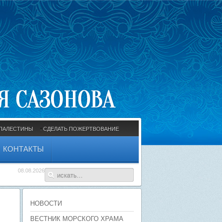
ПАЛЕСТИНЫ
СДЕЛАТЬ ПОЖЕРТВОВАНИЕ
КОНТАКТЫ
08.08.2026
НОВОСТИ
ВЕСТНИК МОРСКОГО ХРАМА