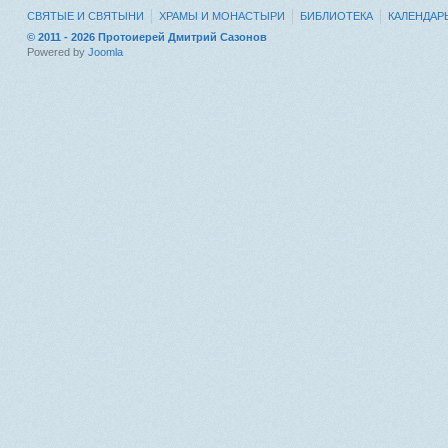
СВЯТЫЕ И СВЯТЫНИ
ХРАМЫ И МОНАСТЫРИ
БИБЛИОТЕКА
КАЛЕНДАР
© 2011 - 2026 Протоиерей Дмитрий Сазонов
Powered by
Joomla