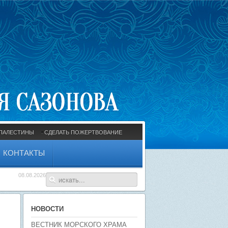
ПАЛЕСТИНЫ
СДЕЛАТЬ ПОЖЕРТВОВАНИЕ
КОНТАКТЫ
08.08.2026
НОВОСТИ
ВЕСТНИК МОРСКОГО ХРАМА