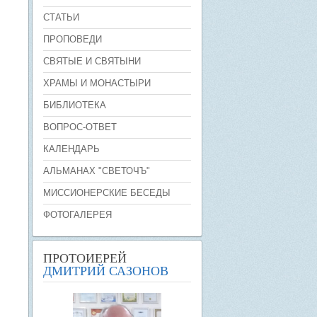
СТАТЬИ
ПРОПОВЕДИ
СВЯТЫЕ И СВЯТЫНИ
ХРАМЫ И МОНАСТЫРИ
БИБЛИОТЕКА
ВОПРОС-ОТВЕТ
КАЛЕНДАРЬ
АЛЬМАНАХ "СВЕТОЧЪ"
МИССИОНЕРСКИЕ БЕСЕДЫ
ФОТОГАЛЕРЕЯ
ПРОТОИЕРЕЙ
ДМИТРИЙ САЗОНОВ