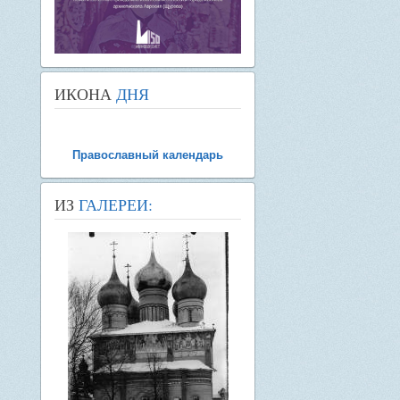
ИКОНА
ДНЯ
Православный календарь
ИЗ
ГАЛЕРЕИ: