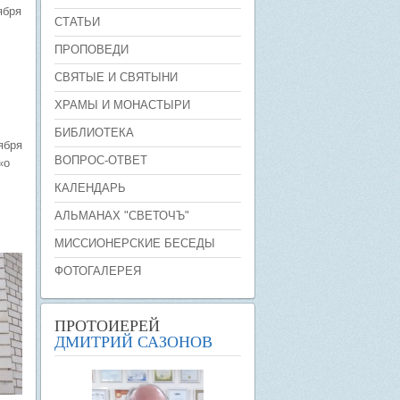
ября
СТАТЬИ
ПРОПОВЕДИ
СВЯТЫЕ И СВЯТЫНИ
ХРАМЫ И МОНАСТЫРИ
БИБЛИОТЕКА
ября
ВОПРОС-ОТВЕТ
«о
КАЛЕНДАРЬ
АЛЬМАНАХ "СВЕТОЧЪ"
МИССИОНЕРСКИЕ БЕСЕДЫ
ФОТОГАЛЕРЕЯ
ПРОТОИЕРЕЙ
ДМИТРИЙ САЗОНОВ