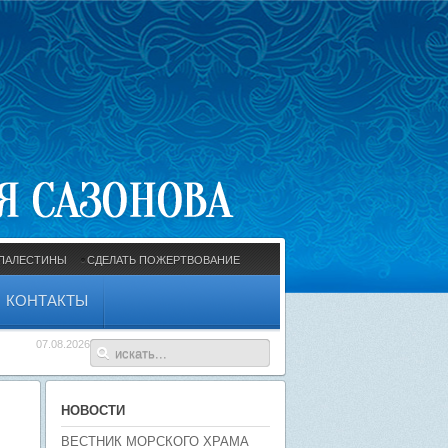
ПАЛЕСТИНЫ
СДЕЛАТЬ ПОЖЕРТВОВАНИЕ
КОНТАКТЫ
07.08.2026
НОВОСТИ
ВЕСТНИК МОРСКОГО ХРАМА