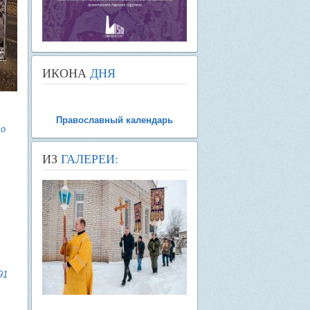
ИКОНА
ДНЯ
Православный календарь
 о
ИЗ
ГАЛЕРЕИ:
91