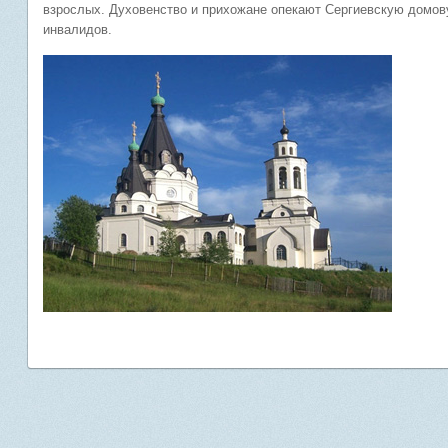
взрослых. Духовенство и прихожане опекают Сергиевскую домов
инвалидов.