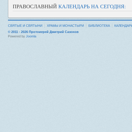
ПРАВОСЛАВНЫЙ
КАЛЕНДАРЬ НА СЕГОДНЯ:
СВЯТЫЕ И СВЯТЫНИ
ХРАМЫ И МОНАСТЫРИ
БИБЛИОТЕКА
КАЛЕНДАР
© 2011 - 2026 Протоиерей Дмитрий Сазонов
Powered by
Joomla