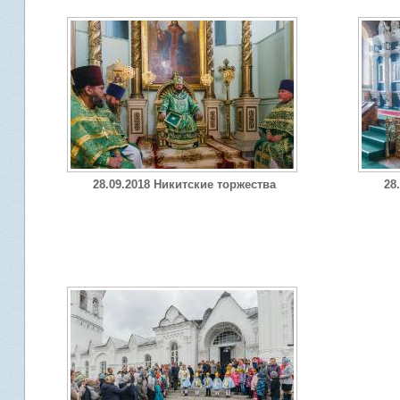
28.09.2018 Никитские торжества
28