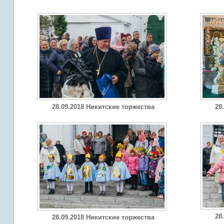
28.09.2018 Никитские торжества
28
28
28.09.2018 Никитские торжества