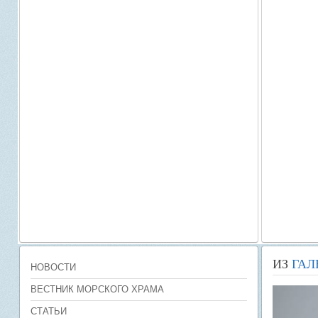
ИЗ
ГАЛ
НОВОСТИ
ВЕСТНИК МОРСКОГО ХРАМА
СТАТЬИ