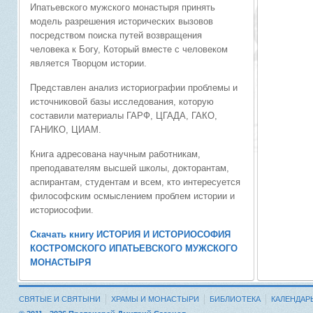
Ипатьевского мужского монастыря принять
модель разрешения исторических вызовов
посредством поиска путей возвращения
человека к Богу, Который вместе с человеком
является Творцом истории.
Представлен анализ историографии проблемы и
источниковой базы исследования, которую
составили материалы ГАРФ, ЦГАДА, ГАКО,
ГАНИКО, ЦИАМ.
Книга адресована научным работникам,
преподавателям высшей школы, докторантам,
аспирантам, студентам и всем, кто интересуется
философским осмыслением проблем истории и
историософии.
Скачать книгу ИСТОРИЯ И ИСТОРИОСОФИЯ
КОСТРОМСКОГО ИПАТЬЕВСКОГО МУЖСКОГО
МОНАСТЫРЯ
СВЯТЫЕ И СВЯТЫНИ
ХРАМЫ И МОНАСТЫРИ
БИБЛИОТЕКА
КАЛЕНДАР