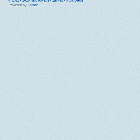
© 2011 - 2026 Протоиерей Дмитрий Сазонов
Powered by
Joomla