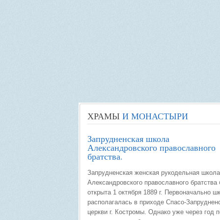
ХРАМЫ
И МОНАСТЫРИ
Запрудненская школа
Александровского православного
братства.
Запрудненская женская рукодельная школа
Александровского православного братства
открыта 1 октября 1889 г. Первоначально ш
располагалась в приходе Спасо-Запруднен
церкви г. Костромы. Однако уже через год 