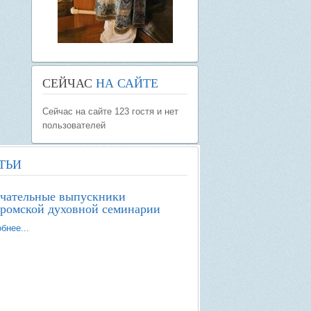
СЕЙЧАС
НА САЙТЕ
Сейчас на сайте 123 гостя и нет
пользователей
ТЬИ
ечательные выпускники
ромской духовной семинарии
бнее...