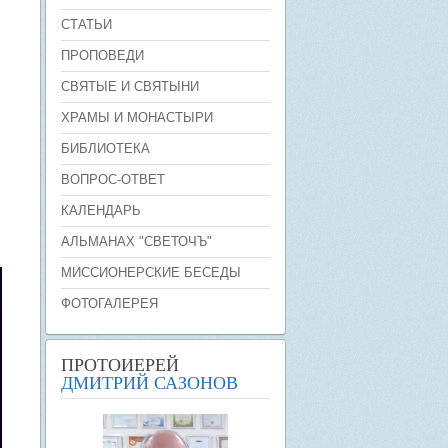
СТАТЬИ
ПРОПОВЕДИ
СВЯТЫЕ И СВЯТЫНИ
ХРАМЫ И МОНАСТЫРИ
БИБЛИОТЕКА
ВОПРОС-ОТВЕТ
КАЛЕНДАРЬ
АЛЬМАНАХ "СВЕТОЧЪ"
МИССИОНЕРСКИЕ БЕСЕДЫ
ФОТОГАЛЕРЕЯ
ПРОТОИЕРЕЙ
ДМИТРИЙ САЗОНОВ