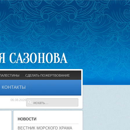
ПАЛЕСТИНЫ
СДЕЛАТЬ ПОЖЕРТВОВАНИЕ
КОНТАКТЫ
06.08.2026
НОВОСТИ
ВЕСТНИК МОРСКОГО ХРАМА