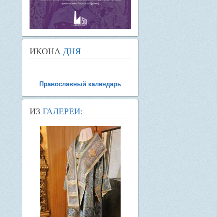
ИКОНА
ДНЯ
Православный календарь
ИЗ
ГАЛЕРЕИ: